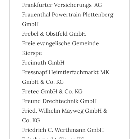
Frankfurter Versicherungs-AG
Frauenthal Powertrain Plettenberg
GmbH
Frebel & Obstfeld GmbH
Freie evangelische Gemeinde
Kierspe
Freimuth GmbH
Fressnapf Heimtierfachmarkt MK
GmbH & Co. KG
Fretec GmbH & Co. KG
Freund Drechtechnik GmbH
Fried. Wilhelm Mayweg GmbH &
Co. KG
Friedrich C. Werthmann GmbH