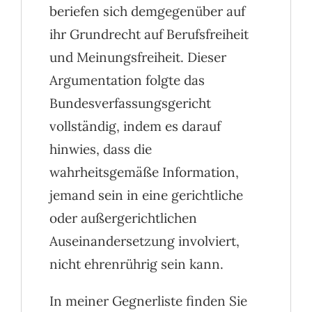
beriefen sich demgegenüber auf
ihr Grundrecht auf Berufsfreiheit
und Meinungsfreiheit. Dieser
Argumentation folgte das
Bundesverfassungsgericht
vollständig, indem es darauf
hinwies, dass die
wahrheitsgemäße Information,
jemand sein in eine gerichtliche
oder außergerichtlichen
Auseinandersetzung involviert,
nicht ehrenrührig sein kann.
In meiner Gegnerliste finden Sie