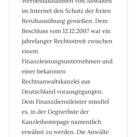
Werbemaßnahmen von Anwälten
im Internet den Schutz der freien
Berufsausübung genießen. Dem
Beschluss vom 12.12.2007 war ein
jahrelanger Rechtsstreit zwischen
einem
Finanzleistungsunternehmen und
einer bekannten
Rechtsanwaltskanzlei aus
Deutschland vorausgegangen.
Dem Finanzdienstleister missfiel
es, in der Gegnerliste der
Kanzleihomepage namentlich
erwähnt zu werden. Die Anwälte