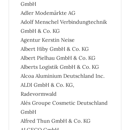
GmbH
Adler Modemärkte AG
Adolf Menschel Verbindungtechnik
GmbH & Co. KG
Agentur Kerstin Neise
Albert Hiby GmbH & Co. KG
Albert Pielhau GmbH & Co. KG
Alberts Logistik GmbH & Co. KG
Alcoa Aluminium Deutschland Inc.
ALDI GmbH & Co. KG,
Radevormwald
Alés Groupe Cosmetic Deutschland
GmbH
Alfred Thun GmbH & Co. KG
ALGECO GmbH