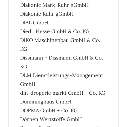
Diakonie Mark-Ruhr gGmbH
Diakonie Ruhr gGmbH
DIAL GmbH
Diedr. Hesse GmbH & Co. KG
DIKO Maschinenbau GmbH & Co.
KG
Dissmann + Dissmann GmbH & Co.
KG
DLM Dienstleistungs-Management
GmbH
dm-drogerie markt GmbH + Co. KG
Domininghaus GmbH
DORMA GmbH + Co. KG
Dörnen Wertstoffe GmbH