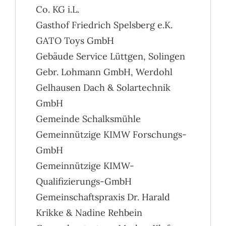
Co. KG i.L.
Gasthof Friedrich Spelsberg e.K.
GATO Toys GmbH
Gebäude Service Lüttgen, Solingen
Gebr. Lohmann GmbH, Werdohl
Gelhausen Dach & Solartechnik
GmbH
Gemeinde Schalksmühle
Gemeinnützige KIMW Forschungs-
GmbH
Gemeinnützige KIMW-
Qualifizierungs-GmbH
Gemeinschaftspraxis Dr. Harald
Krikke & Nadine Rehbein