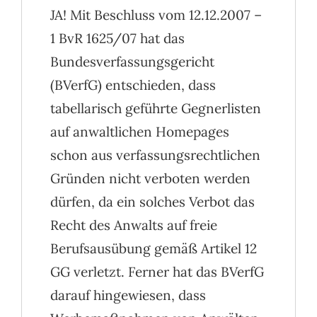
Gegnerliste
JA! Mit Beschluss vom 12.12.2007 –
1 BvR 1625/07 hat das
Kontakt
Bundesverfassungsgericht
(BVerfG) entschieden, dass
tabellarisch geführte Gegnerlisten
auf anwaltlichen Homepages
schon aus verfassungsrechtlichen
Gründen nicht verboten werden
dürfen, da ein solches Verbot das
Recht des Anwalts auf freie
Berufsausübung gemäß Artikel 12
GG verletzt. Ferner hat das BVerfG
darauf hingewiesen, dass