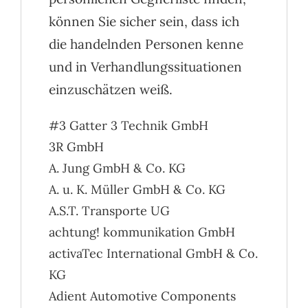
können Sie sicher sein, dass ich
die handelnden Personen kenne
und in Verhandlungssituationen
einzuschätzen weiß.
#3 Gatter 3 Technik GmbH
3R GmbH
A. Jung GmbH & Co. KG
A. u. K. Müller GmbH & Co. KG
A.S.T. Transporte UG
achtung! kommunikation GmbH
activaTec International GmbH & Co.
KG
Adient Automotive Components