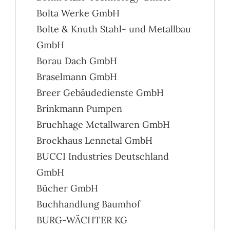
Bolta Werke GmbH
Bolte & Knuth Stahl- und Metallbau
GmbH
Borau Dach GmbH
Braselmann GmbH
Breer Gebäudedienste GmbH
Brinkmann Pumpen
Bruchhage Metallwaren GmbH
Brockhaus Lennetal GmbH
BUCCI Industries Deutschland
GmbH
Bücher GmbH
Buchhandlung Baumhof
BURG-WÄCHTER KG