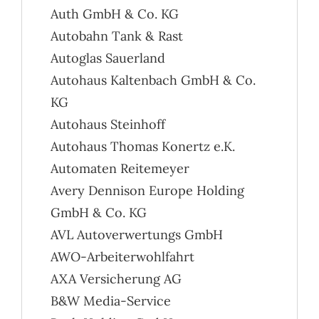
Auth GmbH & Co. KG
Autobahn Tank & Rast
Autoglas Sauerland
Autohaus Kaltenbach GmbH & Co.
KG
Autohaus Steinhoff
Autohaus Thomas Konertz e.K.
Automaten Reitemeyer
Avery Dennison Europe Holding
GmbH & Co. KG
AVL Autoverwertungs GmbH
AWO-Arbeiterwohlfahrt
AXA Versicherung AG
B&W Media-Service