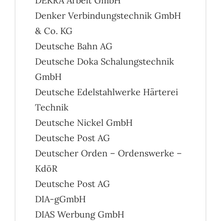
DEKRA Arbeit GmbH
Denker Verbindungstechnik GmbH
& Co. KG
Deutsche Bahn AG
Deutsche Doka Schalungstechnik
GmbH
Deutsche Edelstahlwerke Härterei
Technik
Deutsche Nickel GmbH
Deutsche Post AG
Deutscher Orden – Ordenswerke –
KdöR
Deutsche Post AG
DIA-gGmbH
DIAS Werbung GmbH