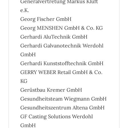
Generalvertretung Markus Kluft
e.K.
Georg Fischer GmbH
Georg MENSHEN GmbH & Co. KG
Gerhardi AluTechnik GmbH
Gerhardi Galvanotechnik Werdohl
GmbH
Gerhardi Kunststofftechnik GmbH
GERRY WEBER Retail GmbH & Co.
KG
Gerüstbau Kremer GmbH
Gesundheitsteam Wiegmann GmbH
Gesundheitszentrum Altena GmbH
GF Casting Solutions Werdohl
GmbH