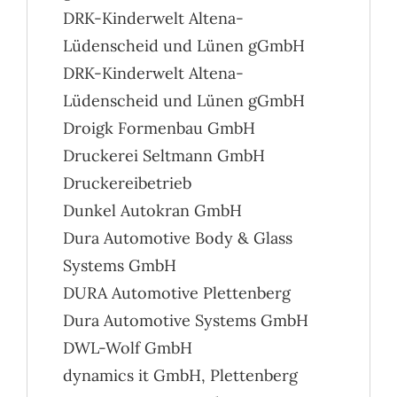
DRK-Kinderwelt Altena-
Lüdenscheid und Lünen gGmbH
DRK-Kinderwelt Altena-
Lüdenscheid und Lünen gGmbH
Droigk Formenbau GmbH
Druckerei Seltmann GmbH
Druckereibetrieb
Dunkel Autokran GmbH
Dura Automotive Body & Glass
Systems GmbH
DURA Automotive Plettenberg
Dura Automotive Systems GmbH
DWL-Wolf GmbH
dynamics it GmbH, Plettenberg