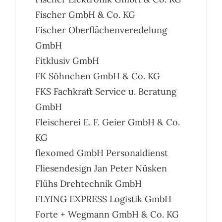
Fischer GmbH & Co. KG
Fischer Oberflächenveredelung
GmbH
Fitklusiv GmbH
FK Söhnchen GmbH & Co. KG
FKS Fachkraft Service u. Beratung
GmbH
Fleischerei E. F. Geier GmbH & Co.
KG
flexomed GmbH Personaldienst
Fliesendesign Jan Peter Nüsken
Flühs Drehtechnik GmbH
FLYING EXPRESS Logistik GmbH
Forte + Wegmann GmbH & Co. KG