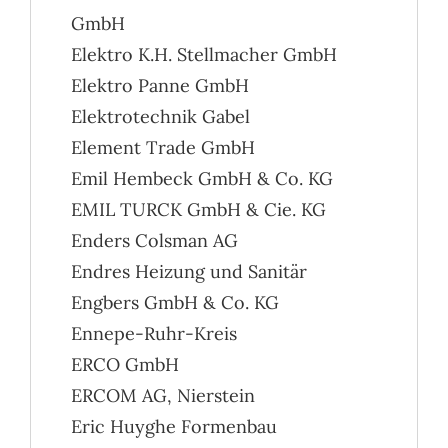
GmbH
Elektro K.H. Stellmacher GmbH
Elektro Panne GmbH
Elektrotechnik Gabel
Element Trade GmbH
Emil Hembeck GmbH & Co. KG
EMIL TURCK GmbH & Cie. KG
Enders Colsman AG
Endres Heizung und Sanitär
Engbers GmbH & Co. KG
Ennepe-Ruhr-Kreis
ERCO GmbH
ERCOM AG, Nierstein
Eric Huyghe Formenbau