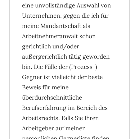
eine unvollständige Auswahl von
Unternehmen, gegen die ich für
meine Mandantschaft als
Arbeitnehmeranwalt schon
gerichtlich und/oder
außergerichtlich tätig geworden
bin. Die Fülle der (Prozess-)
Gegner ist vielleicht der beste
Beweis für meine
überdurchschnittliche
Berufserfahrung im Bereich des
Arbeitsrechts. Falls Sie Ihren
Arbeitgeber auf meiner
persönlichen Gegnerliste finden,