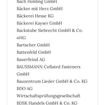
Bach Holding GmbH
Bäcker mit Herz GmbH
Bäckerei Hesse KG
Bäckerei Kayser GmbH
Backstube Siebrecht GmbH & Co.
oHG
Bartscher GmbH
Battenfeld GmbH
Bauerfeind AG
BAUSSMANN Collated Fasteners
GmbH
Bauzentrum Lieder GmbH & Co. KG
BDO AG
Wirtschaftsprüfungsgesellschaft
BDSK Handels GmbH & Co. KG