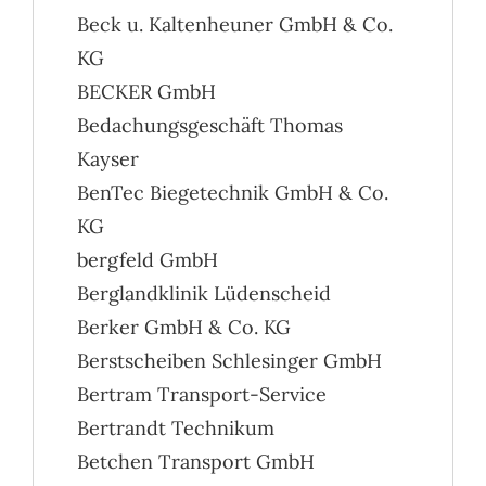
Beck u. Kaltenheuner GmbH & Co.
KG
BECKER GmbH
Bedachungsgeschäft Thomas
Kayser
BenTec Biegetechnik GmbH & Co.
KG
bergfeld GmbH
Berglandklinik Lüdenscheid
Berker GmbH & Co. KG
Berstscheiben Schlesinger GmbH
Bertram Transport-Service
Bertrandt Technikum
Betchen Transport GmbH