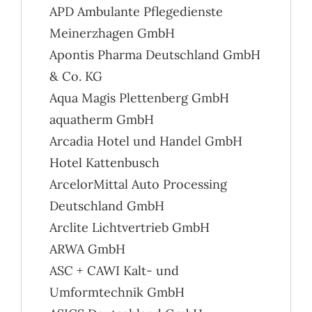
APD Ambulante Pflegedienste
Meinerzhagen GmbH
Apontis Pharma Deutschland GmbH
& Co. KG
Aqua Magis Plettenberg GmbH
aquatherm GmbH
Arcadia Hotel und Handel GmbH
Hotel Kattenbusch
ArcelorMittal Auto Processing
Deutschland GmbH
Arclite Lichtvertrieb GmbH
ARWA GmbH
ASC + CAWI Kalt- und
Umformtechnik GmbH